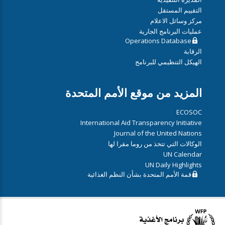
التقييم المستقل
مركز وسائل الاعلام
عمليات البرنامج الجارية
Operations Database
الرقابة
الهيكل التنظيمي للبرنامج
المزيد من موقع الأمم المتحدة
ECOSOC
International Aid Transparency Initiative
Journal of the United Nations
الوكالات التي تتخذ من روما مقرا لها
UN Calendar
UN Daily Highlights
قمة الأمم المتحدة بشأن النظم الغذائية