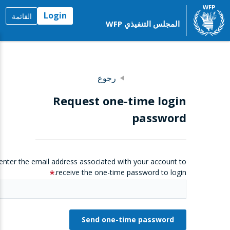
Login
القائمة
المجلس التنفيذي WFP
رجوع
Request one-time login
password
enter the email address associated with your account to
receive the one-time password to login.