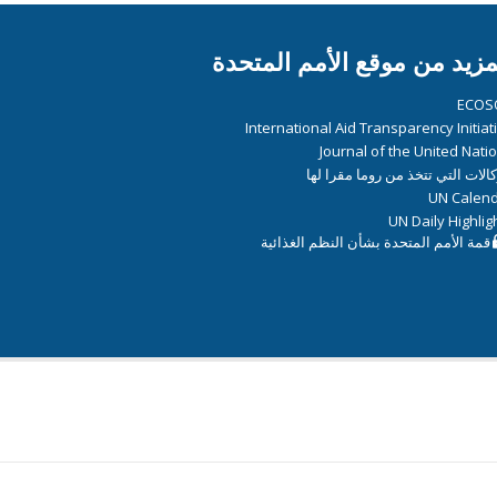
مزيد من موقع الأمم المتحدة
ECOS
International Aid Transparency Initiat
Journal of the United Nati
كالات التي تتخذ من روما مقرا لها
UN Calen
UN Daily Highlig
قمة الأمم المتحدة بشأن النظم الغذائية