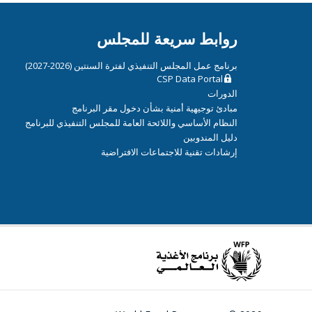
روابط سريعة للمجلس
برنامج عمل المجلس التنفيذي لفترة السنتين (2026-2027)
CSP Data Portal
الدورات
مبادئ توجيهية أمنية بشأن دخول مقر البرنامج
النظام الأساسي واللائحة العامة للمجلس التنفيذي للبرنامج
دليل المندوبين
إرشادات تقنية للاجتماعات الافتراضية