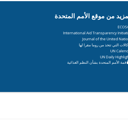
مزيد من موقع الأمم المتحدة
ECOS
International Aid Transparency Initiat
Journal of the United Nati
كالات التي تتخذ من روما مقرا لها
UN Calen
UN Daily Highlig
قمة الأمم المتحدة بشأن النظم الغذائية