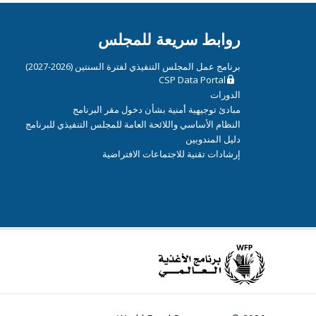
روابط سريعة للمجلس
برنامج عمل المجلس التنفيذي لفترة السنتين (2026-2027)
CSP Data Portal
الدورات
مبادئ توجيهية أمنية بشأن دخول مقر البرنامج
النظام الأساسي واللائحة العامة للمجلس التنفيذي للبرنامج
دليل المندوبين
إرشادات تقنية للاجتماعات الافتراضية