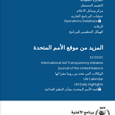
التقييم المستقل
مركز وسائل الاعلام
عمليات البرنامج الجارية
Operations Database
الرقابة
الهيكل التنظيمي للبرنامج
المزيد من موقع الأمم المتحدة
ECOSOC
International Aid Transparency Initiative
Journal of the United Nations
الوكالات التي تتخذ من روما مقرا لها
UN Calendar
UN Daily Highlights
قمة الأمم المتحدة بشأن النظم الغذائية