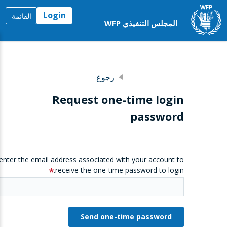
Login
القائمة
المجلس التنفيذي WFP
رجوع
Request one-time login
password
enter the email address associated with your account to
receive the one-time password to login.