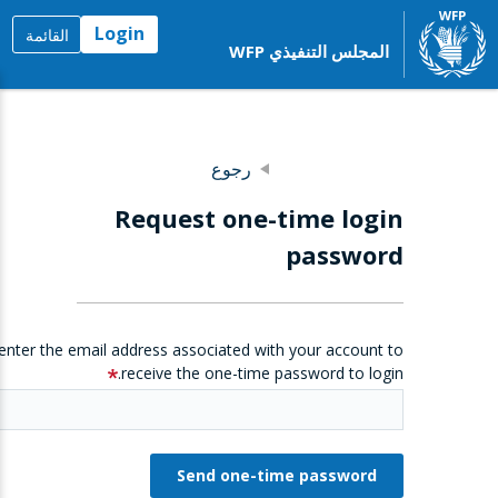
Login
القائمة
المجلس التنفيذي WFP
رجوع
Request one-time login
password
enter the email address associated with your account to
receive the one-time password to login.