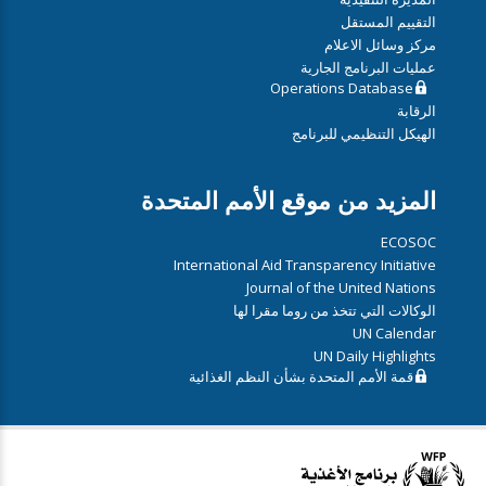
التقييم المستقل
مركز وسائل الاعلام
عمليات البرنامج الجارية
Operations Database
الرقابة
الهيكل التنظيمي للبرنامج
المزيد من موقع الأمم المتحدة
ECOSOC
International Aid Transparency Initiative
Journal of the United Nations
الوكالات التي تتخذ من روما مقرا لها
UN Calendar
UN Daily Highlights
قمة الأمم المتحدة بشأن النظم الغذائية