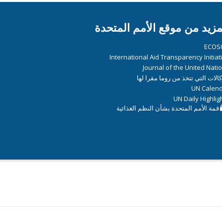
مزيد من موقع الأمم المتحدة
ECOS
International Aid Transparency Initiat
Journal of the United Nati
كالات التي تتخذ من روما مقرا لها
UN Calen
UN Daily Highlig
قمة الأمم المتحدة بشأن النظم الغذائية