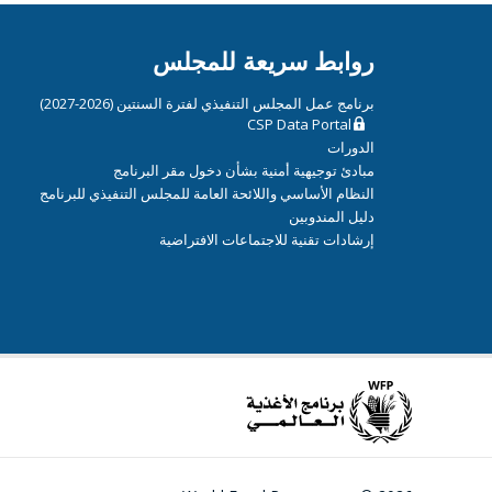
روابط سريعة للمجلس
برنامج عمل المجلس التنفيذي لفترة السنتين (2026-2027)
CSP Data Portal
الدورات
مبادئ توجيهية أمنية بشأن دخول مقر البرنامج
النظام الأساسي واللائحة العامة للمجلس التنفيذي للبرنامج
دليل المندوبين
إرشادات تقنية للاجتماعات الافتراضية