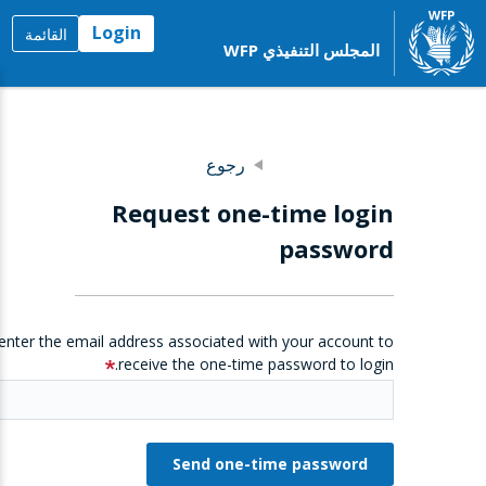
Login
القائمة
المجلس التنفيذي WFP
رجوع
Request one-time login
password
enter the email address associated with your account to
receive the one-time password to login.