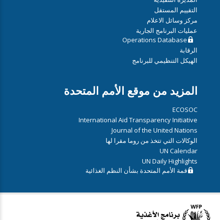
التقييم المستقل
مركز وسائل الاعلام
عمليات البرنامج الجارية
Operations Database
الرقابة
الهيكل التنظيمي للبرنامج
المزيد من موقع الأمم المتحدة
ECOSOC
International Aid Transparency Initiative
Journal of the United Nations
الوكالات التي تتخذ من روما مقرا لها
UN Calendar
UN Daily Highlights
قمة الأمم المتحدة بشأن النظم الغذائية