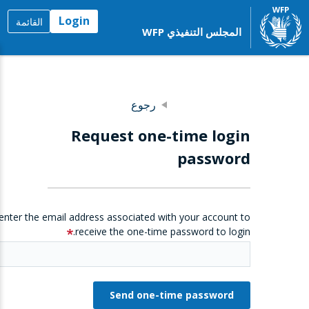
Login
القائمة
المجلس التنفيذي WFP
رجوع
Request one-time login
password
enter the email address associated with your account to
receive the one-time password to login.