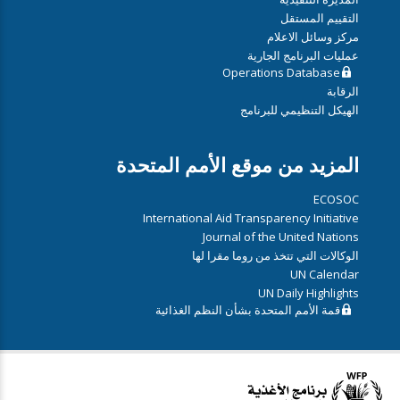
التقييم المستقل
مركز وسائل الاعلام
عمليات البرنامج الجارية
Operations Database
الرقابة
الهيكل التنظيمي للبرنامج
المزيد من موقع الأمم المتحدة
ECOSOC
International Aid Transparency Initiative
Journal of the United Nations
الوكالات التي تتخذ من روما مقرا لها
UN Calendar
UN Daily Highlights
قمة الأمم المتحدة بشأن النظم الغذائية