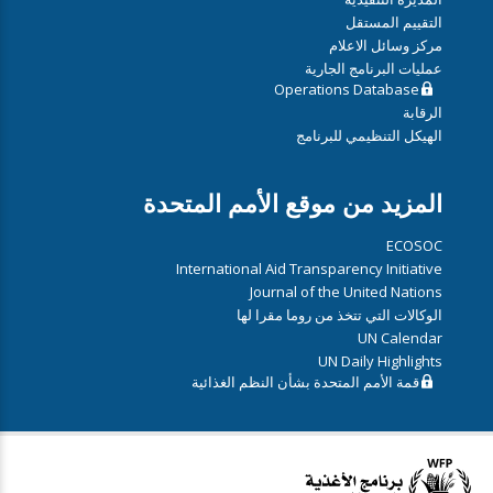
التقييم المستقل
مركز وسائل الاعلام
عمليات البرنامج الجارية
Operations Database
الرقابة
الهيكل التنظيمي للبرنامج
المزيد من موقع الأمم المتحدة
ECOSOC
International Aid Transparency Initiative
Journal of the United Nations
الوكالات التي تتخذ من روما مقرا لها
UN Calendar
UN Daily Highlights
قمة الأمم المتحدة بشأن النظم الغذائية