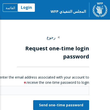
Login
القائمة
المجلس التنفيذي WFP
رجوع
Request one-time login
password
enter the email address associated with your account to
receive the one-time password to login.