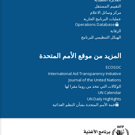
التقييم المستقل
مركز وسائل الاعلام
عمليات البرنامج الجارية
Operations Database
الرقابة
الهيكل التنظيمي للبرنامج
المزيد من موقع الأمم المتحدة
ECOSOC
International Aid Transparency Initiative
Journal of the United Nations
الوكالات التي تتخذ من روما مقرا لها
UN Calendar
UN Daily Highlights
قمة الأمم المتحدة بشأن النظم الغذائية