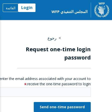
Login
القائمة
المجلس التنفيذي WFP
رجوع
Request one-time login
password
enter the email address associated with your account to
receive the one-time password to login.