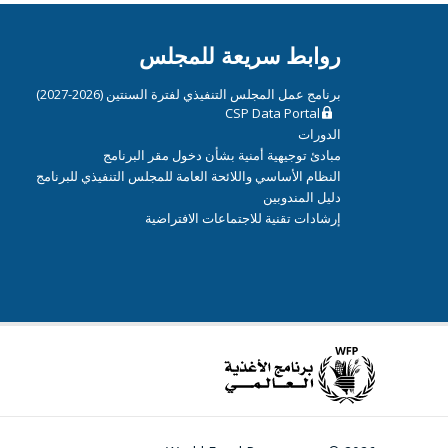
روابط سريعة للمجلس
برنامج عمل المجلس التنفيذي لفترة السنتين (2026-2027)
CSP Data Portal
الدورات
مبادئ توجيهية أمنية بشأن دخول مقر البرنامج
النظام الأساسي واللائحة العامة للمجلس التنفيذي للبرنامج
دليل المندوبين
إرشادات تقنية للاجتماعات الافتراضية