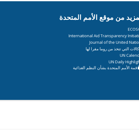
مزيد من موقع الأمم المتحدة
ECOS
International Aid Transparency Initiat
Journal of the United Nati
كالات التي تتخذ من روما مقرا لها
UN Calen
UN Daily Highlig
قمة الأمم المتحدة بشأن النظم الغذائية