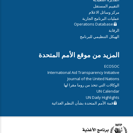
التقييم المستقل
مركز وسائل الاعلام
عمليات البرنامج الجارية
Operations Database
الرقابة
الهيكل التنظيمي للبرنامج
المزيد من موقع الأمم المتحدة
ECOSOC
International Aid Transparency Initiative
Journal of the United Nations
الوكالات التي تتخذ من روما مقرا لها
UN Calendar
UN Daily Highlights
قمة الأمم المتحدة بشأن النظم الغذائية