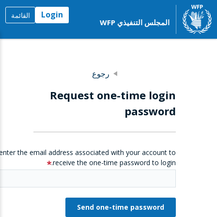
Login
القائمة
المجلس التنفيذي WFP
رجوع
Request one-time login
password
enter the email address associated with your account to
receive the one-time password to login.