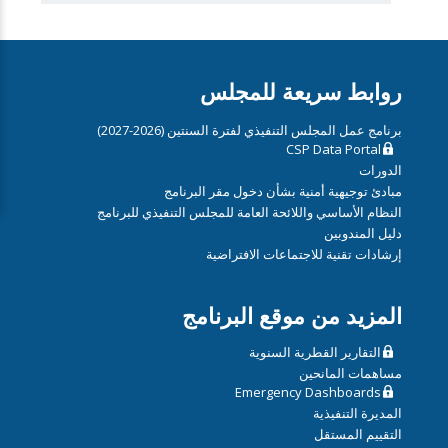
روابط سريعة للمجلس
برنامج عمل المجلس التنفيذي لفترة السنتين (2026-2027)
CSP Data Portal
الدورات
مبادئ توجيهية أمنية بشأن دخول مقر البرنامج
النظام الأساسي واللائحة العامة للمجلس التنفيذي للبرنامج
دليل المندوبين
إرشادات تقنية للاجتماعات الافتراضية
المزيد من موقع البرنامج
التقارير القطرية السنوية
مساهمات المانحين
Emergency Dashboards
المديرة التنفيذية
التقييم المستقل