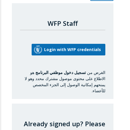
WFP Staff
الغرض من
تسجيل دخول موظفي البرنامج
هو
الاطلاع على محتوى موصول مشترك محدد وهو لا
يمنحهم إمكانية الوصول إلى الجزء المخصص
للأعضاء.
Already signed up?
Please