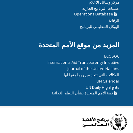
مركز وسائل الاعلام
عمليات البرنامج الجارية
Operations Database
الرقابة
الهيكل التنظيمي للبرنامج
المزيد من موقع الأمم المتحدة
ECOSOC
International Aid Transparency Initiative
Journal of the United Nations
الوكالات التي تتخذ من روما مقرا لها
UN Calendar
UN Daily Highlights
قمة الأمم المتحدة بشأن النظم الغذائية