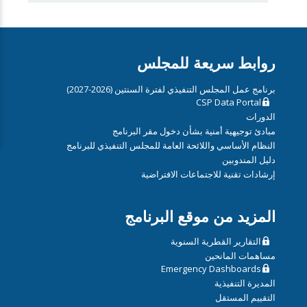
روابط سريعة للمجلس
برنامج عمل المجلس التنفيذي لفترة السنتين (2026-2027)
CSP Data Portal
الدورات
مبادئ توجيهية أمنية بشأن دخول مقر البرنامج
النظام الأساسي واللائحة العامة للمجلس التنفيذي للبرنامج
دليل المندوبين
إرشادات تقنية للاجتماعات الافتراضية
المزيد من موقع البرنامج
التقارير القطرية السنوية
مساهمات المانحين
Emergency Dashboards
المديرة التنفيذية
التقييم المستقل