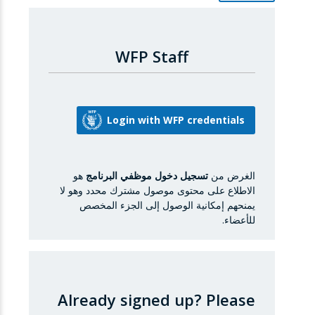
WFP Staff
الغرض من
تسجيل دخول موظفي البرنامج
هو
الاطلاع على محتوى موصول مشترك محدد وهو لا
يمنحهم إمكانية الوصول إلى الجزء المخصص
للأعضاء.
Already signed up?
Please