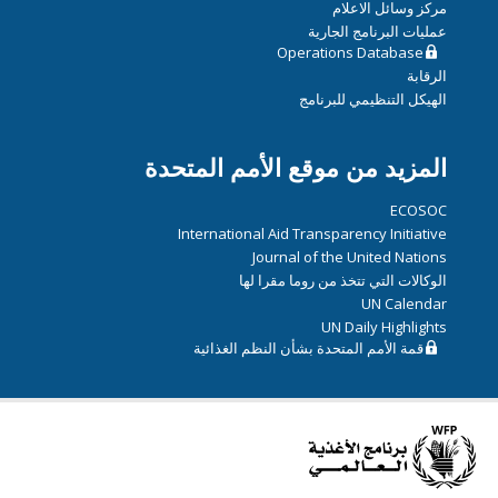
مركز وسائل الاعلام
عمليات البرنامج الجارية
Operations Database
الرقابة
الهيكل التنظيمي للبرنامج
المزيد من موقع الأمم المتحدة
ECOSOC
International Aid Transparency Initiative
Journal of the United Nations
الوكالات التي تتخذ من روما مقرا لها
UN Calendar
UN Daily Highlights
قمة الأمم المتحدة بشأن النظم الغذائية