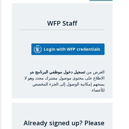
WFP Staff
الغرض من
تسجيل دخول موظفي البرنامج
هو
الاطلاع على محتوى موصول مشترك محدد وهو لا
يمنحهم إمكانية الوصول إلى الجزء المخصص
للأعضاء.
Already signed up?
Please