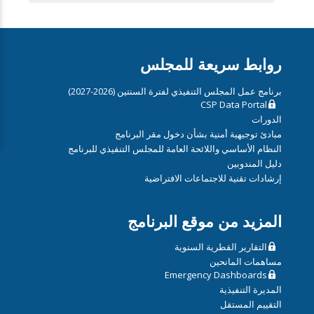
روابط سريعة للمجلس
برنامج عمل المجلس التنفيذي لفترة السنتين (2026-2027)
CSP Data Portal
الدورات
مبادئ توجيهية أمنية بشأن دخول مقر البرنامج
النظام الأساسي واللائحة العامة للمجلس التنفيذي للبرنامج
دليل المندوبين
إرشادات تقنية للاجتماعات الافتراضية
المزيد من موقع البرنامج
التقارير القطرية السنوية
مساهمات المانحين
Emergency Dashboards
المديرة التنفيذية
التقييم المستقل