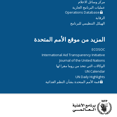
مركز وسائل الاعلام
عمليات البرنامج الجارية
Operations Database
الرقابة
الهيكل التنظيمي للبرنامج
المزيد من موقع الأمم المتحدة
ECOSOC
International Aid Transparency Initiative
Journal of the United Nations
الوكالات التي تتخذ من روما مقرا لها
UN Calendar
UN Daily Highlights
قمة الأمم المتحدة بشأن النظم الغذائية