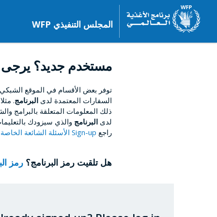
المجلس التنفيذي WFP
مستخدم جديد؟ يرجى 
توفر بعض الأقسام في الموقع الشبكي
السفارات المعتمدة لدى
البرنامج
. مثل
ذلك المعلومات المتعلقة بالبرامج والشؤ
لدى
البرنامج
والذي سيزودك بالتعليمات
راجع
Sign-up الأسئلة الشائعة الخاصة بالتسجيل
هل تلقيت رمز البرنامج؟
رمز ال