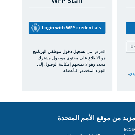
WFP Staff
U
الغرض من
تسجيل دخول موظفي البرنامج
هو الاطلاع على محتوى موصول مشترك
محدد وهو لا يمنحهم إمكانية الوصول إلى
الجزء المخصص للأعضاء.
يذي
.
مزيد من موقع الأمم المتحدة
ECOS