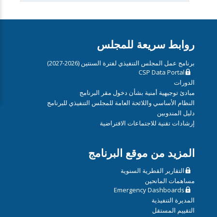
روابط سريعة للمجلس
برنامج عمل المجلس التنفيذي لفترة السنتين (2026-2027)
CSP Data Portal
الدورات
مبادئ توجيهية أمنية بشأن دخول مقر البرنامج
النظام الأساسي واللائحة العامة للمجلس التنفيذي للبرنامج
دليل المندوبين
إرشادات تقنية للاجتماعات الافتراضية
المزيد من موقع البرنامج
التقارير القطرية السنوية
مساهمات المانحين
Emergency Dashboards
المديرة التنفيذية
التقييم المستقل