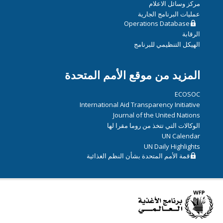
مركز وسائل الاعلام
عمليات البرنامج الجارية
Operations Database
الرقابة
الهيكل التنظيمي للبرنامج
المزيد من موقع الأمم المتحدة
ECOSOC
International Aid Transparency Initiative
Journal of the United Nations
الوكالات التي تتخذ من روما مقرا لها
UN Calendar
UN Daily Highlights
قمة الأمم المتحدة بشأن النظم الغذائية