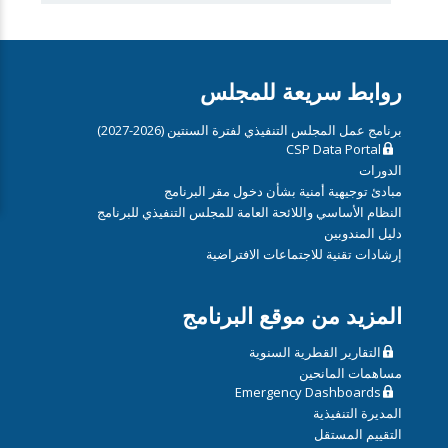
روابط سريعة للمجلس
برنامج عمل المجلس التنفيذي لفترة السنتين (2026-2027)
CSP Data Portal
الدورات
مبادئ توجيهية أمنية بشأن دخول مقر البرنامج
النظام الأساسي واللائحة العامة للمجلس التنفيذي للبرنامج
دليل المندوبين
إرشادات تقنية للاجتماعات الافتراضية
المزيد من موقع البرنامج
التقارير القطرية السنوية
مساهمات المانحين
Emergency Dashboards
المديرة التنفيذية
التقييم المستقل