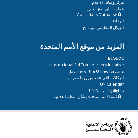
مركز وسائل الاعلام
عمليات البرنامج الجارية
Operations Database
الرقابة
الهيكل التنظيمي للبرنامج
المزيد من موقع الأمم المتحدة
ECOSOC
International Aid Transparency Initiative
Journal of the United Nations
الوكالات التي تتخذ من روما مقرا لها
UN Calendar
UN Daily Highlights
قمة الأمم المتحدة بشأن النظم الغذائية