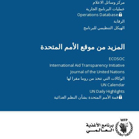
مركز وسائل الاعلام
عمليات البرنامج الجارية
Operations Database
الرقابة
الهيكل التنظيمي للبرنامج
المزيد من موقع الأمم المتحدة
ECOSOC
International Aid Transparency Initiative
Journal of the United Nations
الوكالات التي تتخذ من روما مقرا لها
UN Calendar
UN Daily Highlights
قمة الأمم المتحدة بشأن النظم الغذائية