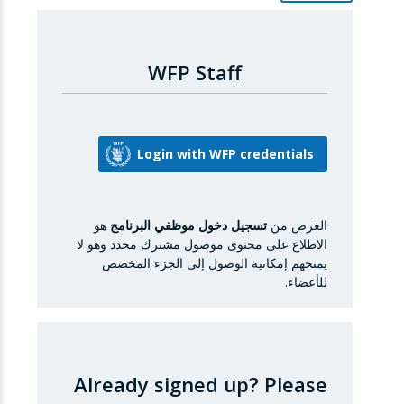
WFP Staff
الغرض من
تسجيل دخول موظفي البرنامج
هو
الاطلاع على محتوى موصول مشترك محدد وهو لا
يمنحهم إمكانية الوصول إلى الجزء المخصص
للأعضاء.
Already signed up?
Please