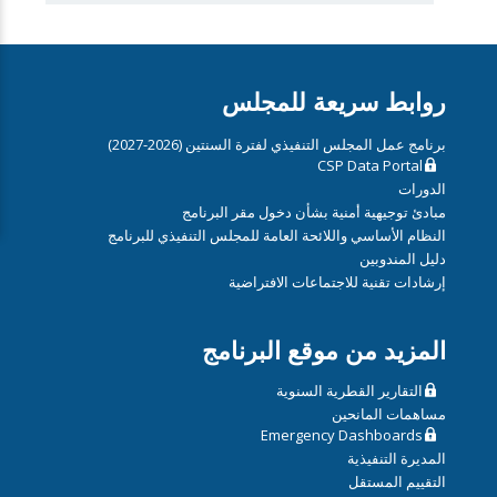
روابط سريعة للمجلس
برنامج عمل المجلس التنفيذي لفترة السنتين (2026-2027)
CSP Data Portal
الدورات
مبادئ توجيهية أمنية بشأن دخول مقر البرنامج
النظام الأساسي واللائحة العامة للمجلس التنفيذي للبرنامج
دليل المندوبين
إرشادات تقنية للاجتماعات الافتراضية
المزيد من موقع البرنامج
التقارير القطرية السنوية
مساهمات المانحين
Emergency Dashboards
المديرة التنفيذية
التقييم المستقل