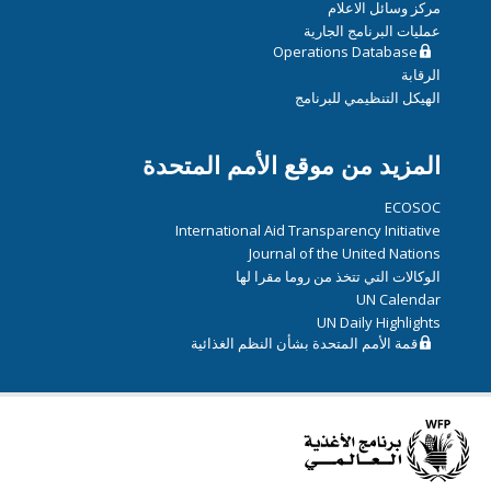
مركز وسائل الاعلام
عمليات البرنامج الجارية
Operations Database
الرقابة
الهيكل التنظيمي للبرنامج
المزيد من موقع الأمم المتحدة
ECOSOC
International Aid Transparency Initiative
Journal of the United Nations
الوكالات التي تتخذ من روما مقرا لها
UN Calendar
UN Daily Highlights
قمة الأمم المتحدة بشأن النظم الغذائية