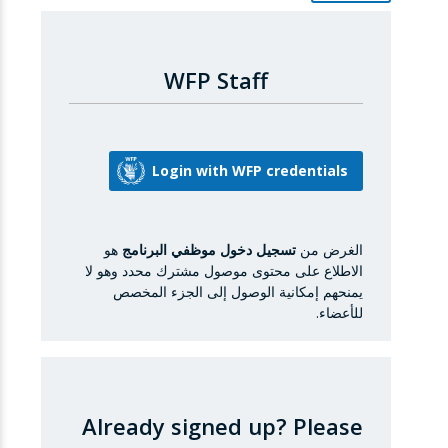
WFP Staff
الغرض من
تسجيل دخول موظفي البرنامج
هو
الاطلاع على محتوى موصول مشترك محدد وهو لا
يمنحهم إمكانية الوصول إلى الجزء المخصص
للأعضاء.
Already signed up?
Please