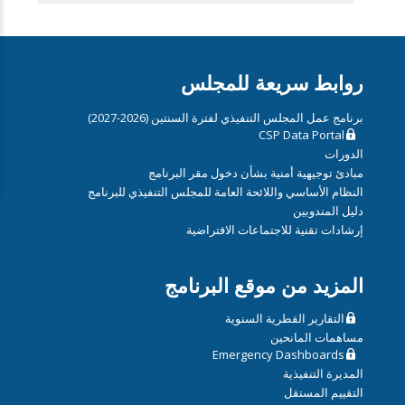
روابط سريعة للمجلس
برنامج عمل المجلس التنفيذي لفترة السنتين (2026-2027)
CSP Data Portal
الدورات
مبادئ توجيهية أمنية بشأن دخول مقر البرنامج
النظام الأساسي واللائحة العامة للمجلس التنفيذي للبرنامج
دليل المندوبين
إرشادات تقنية للاجتماعات الافتراضية
المزيد من موقع البرنامج
التقارير القطرية السنوية
مساهمات المانحين
Emergency Dashboards
المديرة التنفيذية
التقييم المستقل