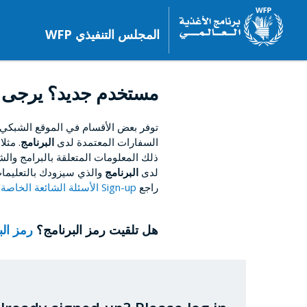
المجلس التنفيذي WFP
مستخدم جديد؟ يرجى 
توفر بعض الأقسام في الموقع الشبكي
السفارات المعتمدة لدى
البرنامج
. مثل
ذلك المعلومات المتعلقة بالبرامج والشؤ
لدى
البرنامج
والذي سيزودك بالتعليمات
راجع
Sign-up الأسئلة الشائعة الخاصة بالتسجيل
هل تلقيت رمز البرنامج؟
رمز ال