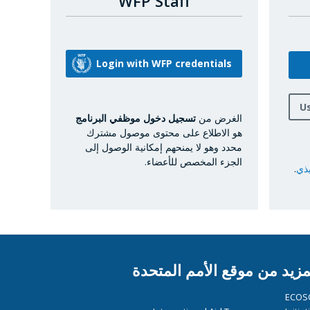
WFP Staff
U
الغرض من
تسجيل دخول موظفي البرنامج
هو الاطلاع على محتوى موصول مشترك
محدد وهو لا يمنحهم إمكانية الوصول إلى
الجزء المخصص للأعضاء.
يذي
.
مزيد من موقع الأمم المتحدة
ECOS