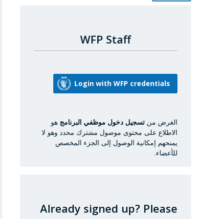
WFP Staff
الغرض من
تسجيل دخول موظفي البرنامج
هو
الاطلاع على محتوى موصول مشترك محدد وهو لا
يمنحهم إمكانية الوصول إلى الجزء المخصص
للأعضاء.
Already signed up?
Please