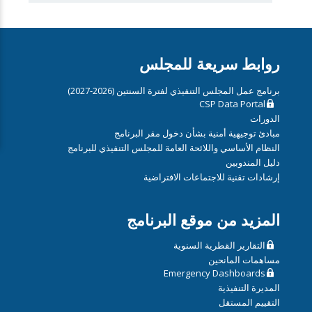
روابط سريعة للمجلس
برنامج عمل المجلس التنفيذي لفترة السنتين (2026-2027)
CSP Data Portal
الدورات
مبادئ توجيهية أمنية بشأن دخول مقر البرنامج
النظام الأساسي واللائحة العامة للمجلس التنفيذي للبرنامج
دليل المندوبين
إرشادات تقنية للاجتماعات الافتراضية
المزيد من موقع البرنامج
التقارير القطرية السنوية
مساهمات المانحين
Emergency Dashboards
المديرة التنفيذية
التقييم المستقل