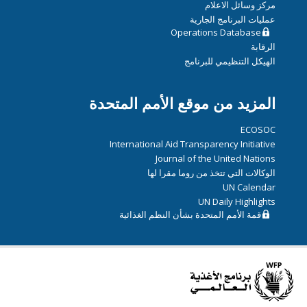
مركز وسائل الاعلام
عمليات البرنامج الجارية
Operations Database
الرقابة
الهيكل التنظيمي للبرنامج
المزيد من موقع الأمم المتحدة
ECOSOC
International Aid Transparency Initiative
Journal of the United Nations
الوكالات التي تتخذ من روما مقرا لها
UN Calendar
UN Daily Highlights
قمة الأمم المتحدة بشأن النظم الغذائية