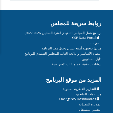
روابط سريعة للمجلس
برنامج عمل المجلس التنفيذي لفترة السنتين (2026-2027)
CSP Data Portal
الدورات
مبادئ توجيهية أمنية بشأن دخول مقر البرنامج
النظام الأساسي واللائحة العامة للمجلس التنفيذي للبرنامج
دليل المندوبين
إرشادات تقنية للاجتماعات الافتراضية
المزيد من موقع البرنامج
التقارير القطرية السنوية
مساهمات المانحين
Emergency Dashboards
المديرة التنفيذية
التقييم المستقل