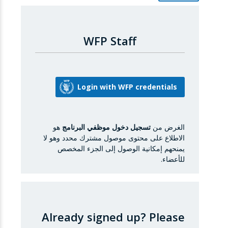
WFP Staff
الغرض من
تسجيل دخول موظفي البرنامج
هو
الاطلاع على محتوى موصول مشترك محدد وهو لا
يمنحهم إمكانية الوصول إلى الجزء المخصص
للأعضاء.
Already signed up?
Please