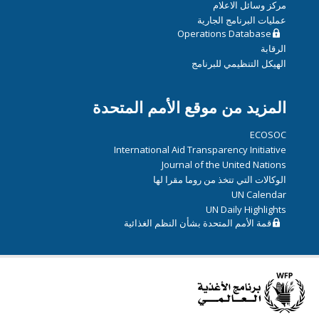
مركز وسائل الاعلام
عمليات البرنامج الجارية
Operations Database
الرقابة
الهيكل التنظيمي للبرنامج
المزيد من موقع الأمم المتحدة
ECOSOC
International Aid Transparency Initiative
Journal of the United Nations
الوكالات التي تتخذ من روما مقرا لها
UN Calendar
UN Daily Highlights
قمة الأمم المتحدة بشأن النظم الغذائية