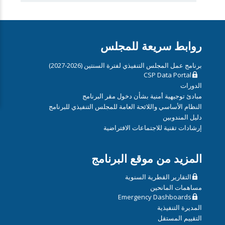
روابط سريعة للمجلس
برنامج عمل المجلس التنفيذي لفترة السنتين (2026-2027)
CSP Data Portal
الدورات
مبادئ توجيهية أمنية بشأن دخول مقر البرنامج
النظام الأساسي واللائحة العامة للمجلس التنفيذي للبرنامج
دليل المندوبين
إرشادات تقنية للاجتماعات الافتراضية
المزيد من موقع البرنامج
التقارير القطرية السنوية
مساهمات المانحين
Emergency Dashboards
المديرة التنفيذية
التقييم المستقل