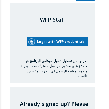
WFP Staff
الغرض من
تسجيل دخول موظفي البرنامج
هو
الاطلاع على محتوى موصول مشترك محدد وهو لا
يمنحهم إمكانية الوصول إلى الجزء المخصص
للأعضاء.
Already signed up?
Please