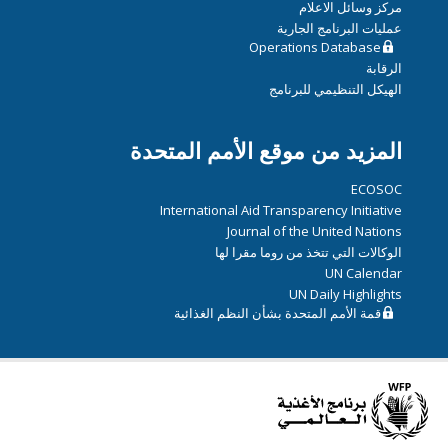
مركز وسائل الاعلام
عمليات البرنامج الجارية
Operations Database
الرقابة
الهيكل التنظيمي للبرنامج
المزيد من موقع الأمم المتحدة
ECOSOC
International Aid Transparency Initiative
Journal of the United Nations
الوكالات التي تتخذ من روما مقرا لها
UN Calendar
UN Daily Highlights
قمة الأمم المتحدة بشأن النظم الغذائية