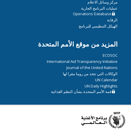
مركز وسائل الاعلام
عمليات البرنامج الجارية
Operations Database
الرقابة
الهيكل التنظيمي للبرنامج
المزيد من موقع الأمم المتحدة
ECOSOC
International Aid Transparency Initiative
Journal of the United Nations
الوكالات التي تتخذ من روما مقرا لها
UN Calendar
UN Daily Highlights
قمة الأمم المتحدة بشأن النظم الغذائية