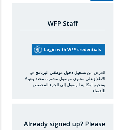
WFP Staff
الغرض من
تسجيل دخول موظفي البرنامج
هو
الاطلاع على محتوى موصول مشترك محدد وهو لا
يمنحهم إمكانية الوصول إلى الجزء المخصص
للأعضاء.
Already signed up?
Please