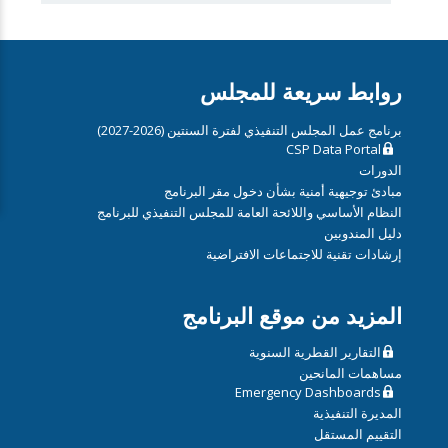
روابط سريعة للمجلس
برنامج عمل المجلس التنفيذي لفترة السنتين (2026-2027)
CSP Data Portal
الدورات
مبادئ توجيهية أمنية بشأن دخول مقر البرنامج
النظام الأساسي واللائحة العامة للمجلس التنفيذي للبرنامج
دليل المندوبين
إرشادات تقنية للاجتماعات الافتراضية
المزيد من موقع البرنامج
التقارير القطرية السنوية
مساهمات المانحين
Emergency Dashboards
المديرة التنفيذية
التقييم المستقل