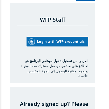
WFP Staff
الغرض من
تسجيل دخول موظفي البرنامج
هو
الاطلاع على محتوى موصول مشترك محدد وهو لا
يمنحهم إمكانية الوصول إلى الجزء المخصص
للأعضاء.
Already signed up?
Please