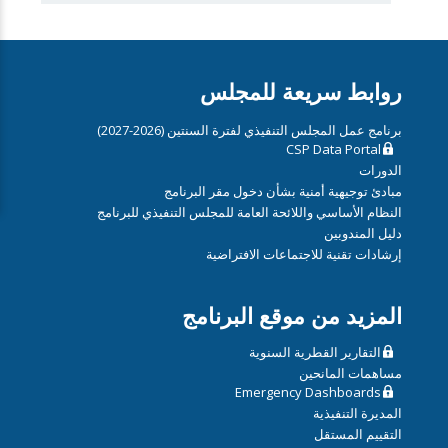
روابط سريعة للمجلس
برنامج عمل المجلس التنفيذي لفترة السنتين (2026-2027)
CSP Data Portal
الدورات
مبادئ توجيهية أمنية بشأن دخول مقر البرنامج
النظام الأساسي واللائحة العامة للمجلس التنفيذي للبرنامج
دليل المندوبين
إرشادات تقنية للاجتماعات الافتراضية
المزيد من موقع البرنامج
التقارير القطرية السنوية
مساهمات المانحين
Emergency Dashboards
المديرة التنفيذية
التقييم المستقل