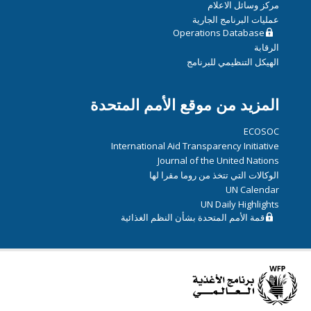
مركز وسائل الاعلام
عمليات البرنامج الجارية
Operations Database
الرقابة
الهيكل التنظيمي للبرنامج
المزيد من موقع الأمم المتحدة
ECOSOC
International Aid Transparency Initiative
Journal of the United Nations
الوكالات التي تتخذ من روما مقرا لها
UN Calendar
UN Daily Highlights
قمة الأمم المتحدة بشأن النظم الغذائية