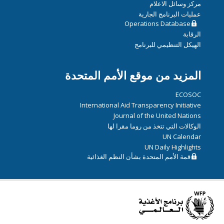
مركز وسائل الاعلام
عمليات البرنامج الجارية
Operations Database
الرقابة
الهيكل التنظيمي للبرنامج
المزيد من موقع الأمم المتحدة
ECOSOC
International Aid Transparency Initiative
Journal of the United Nations
الوكالات التي تتخذ من روما مقرا لها
UN Calendar
UN Daily Highlights
قمة الأمم المتحدة بشأن النظم الغذائية