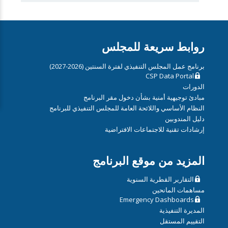
روابط سريعة للمجلس
برنامج عمل المجلس التنفيذي لفترة السنتين (2026-2027)
CSP Data Portal
الدورات
مبادئ توجيهية أمنية بشأن دخول مقر البرنامج
النظام الأساسي واللائحة العامة للمجلس التنفيذي للبرنامج
دليل المندوبين
إرشادات تقنية للاجتماعات الافتراضية
المزيد من موقع البرنامج
التقارير القطرية السنوية
مساهمات المانحين
Emergency Dashboards
المديرة التنفيذية
التقييم المستقل