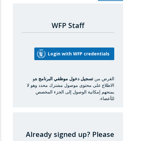
WFP Staff
الغرض من
تسجيل دخول موظفي البرنامج
هو
الاطلاع على محتوى موصول مشترك محدد وهو لا
يمنحهم إمكانية الوصول إلى الجزء المخصص
للأعضاء.
Already signed up?
Please