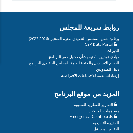
روابط سريعة للمجلس
برنامج عمل المجلس التنفيذي لفترة السنتين (2026-2027)
CSP Data Portal
الدورات
مبادئ توجيهية أمنية بشأن دخول مقر البرنامج
النظام الأساسي واللائحة العامة للمجلس التنفيذي للبرنامج
دليل المندوبين
إرشادات تقنية للاجتماعات الافتراضية
المزيد من موقع البرنامج
التقارير القطرية السنوية
مساهمات المانحين
Emergency Dashboards
المديرة التنفيذية
التقييم المستقل