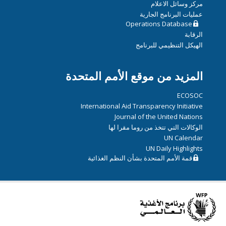
مركز وسائل الاعلام
عمليات البرنامج الجارية
Operations Database
الرقابة
الهيكل التنظيمي للبرنامج
المزيد من موقع الأمم المتحدة
ECOSOC
International Aid Transparency Initiative
Journal of the United Nations
الوكالات التي تتخذ من روما مقرا لها
UN Calendar
UN Daily Highlights
قمة الأمم المتحدة بشأن النظم الغذائية