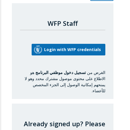
WFP Staff
الغرض من
تسجيل دخول موظفي البرنامج
هو
الاطلاع على محتوى موصول مشترك محدد وهو لا
يمنحهم إمكانية الوصول إلى الجزء المخصص
للأعضاء.
Already signed up?
Please