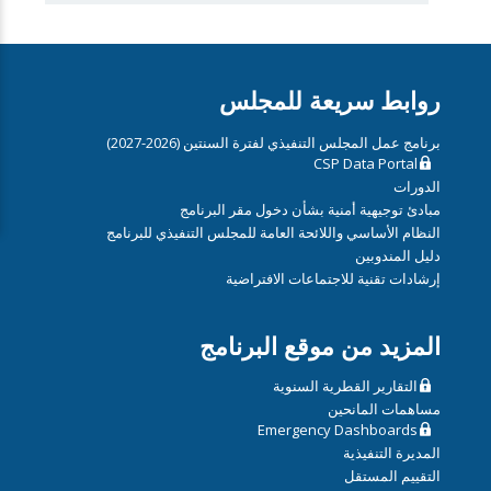
روابط سريعة للمجلس
برنامج عمل المجلس التنفيذي لفترة السنتين (2026-2027)
CSP Data Portal
الدورات
مبادئ توجيهية أمنية بشأن دخول مقر البرنامج
النظام الأساسي واللائحة العامة للمجلس التنفيذي للبرنامج
دليل المندوبين
إرشادات تقنية للاجتماعات الافتراضية
المزيد من موقع البرنامج
التقارير القطرية السنوية
مساهمات المانحين
Emergency Dashboards
المديرة التنفيذية
التقييم المستقل