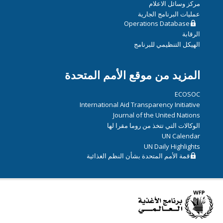
مركز وسائل الاعلام
عمليات البرنامج الجارية
Operations Database
الرقابة
الهيكل التنظيمي للبرنامج
المزيد من موقع الأمم المتحدة
ECOSOC
International Aid Transparency Initiative
Journal of the United Nations
الوكالات التي تتخذ من روما مقرا لها
UN Calendar
UN Daily Highlights
قمة الأمم المتحدة بشأن النظم الغذائية