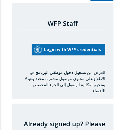
WFP Staff
الغرض من
تسجيل دخول موظفي البرنامج
هو
الاطلاع على محتوى موصول مشترك محدد وهو لا
يمنحهم إمكانية الوصول إلى الجزء المخصص
للأعضاء.
Already signed up?
Please