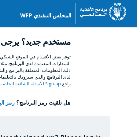
المجلس التنفيذي WFP
مستخدم جديد؟ يرجى 
توفر بعض الأقسام في الموقع الشبكي
السفارات المعتمدة لدى
البرنامج
. مثل
ذلك المعلومات المتعلقة بالبرامج والشؤ
لدى
البرنامج
والذي سيزودك بالتعليمات
راجع
Sign-up الأسئلة الشائعة الخاصة بالتسجيل
هل تلقيت رمز البرنامج؟
رمز ال