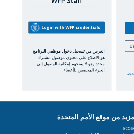
WFP Staff
U
الغرض من
تسجيل دخول موظفي البرنامج
هو الاطلاع على محتوى موصول مشترك
محدد وهو لا يمنحهم إمكانية الوصول إلى
الجزء المخصص للأعضاء.
يذي
.
مزيد من موقع الأمم المتحدة
ECOS