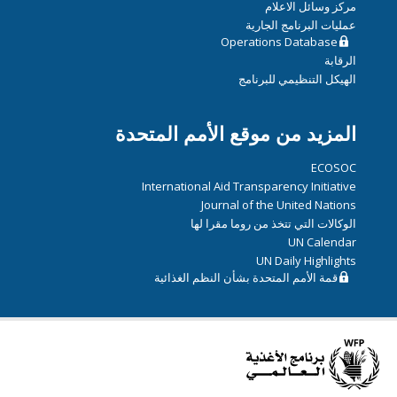
مركز وسائل الاعلام
عمليات البرنامج الجارية
Operations Database
الرقابة
الهيكل التنظيمي للبرنامج
المزيد من موقع الأمم المتحدة
ECOSOC
International Aid Transparency Initiative
Journal of the United Nations
الوكالات التي تتخذ من روما مقرا لها
UN Calendar
UN Daily Highlights
قمة الأمم المتحدة بشأن النظم الغذائية