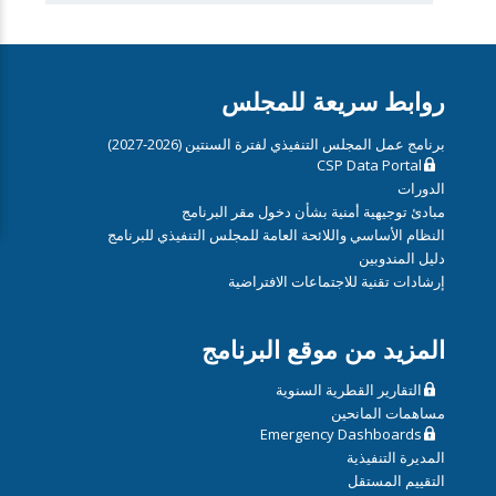
روابط سريعة للمجلس
برنامج عمل المجلس التنفيذي لفترة السنتين (2026-2027)
CSP Data Portal
الدورات
مبادئ توجيهية أمنية بشأن دخول مقر البرنامج
النظام الأساسي واللائحة العامة للمجلس التنفيذي للبرنامج
دليل المندوبين
إرشادات تقنية للاجتماعات الافتراضية
المزيد من موقع البرنامج
التقارير القطرية السنوية
مساهمات المانحين
Emergency Dashboards
المديرة التنفيذية
التقييم المستقل