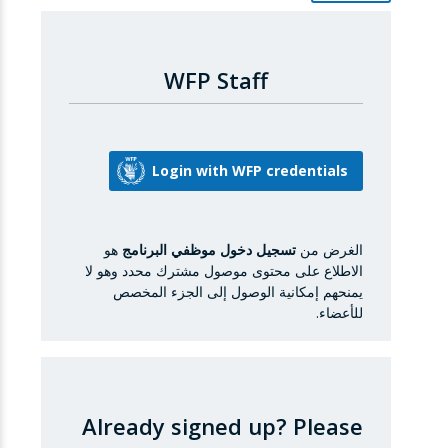
WFP Staff
الغرض من
تسجيل دخول موظفي البرنامج
هو
الاطلاع على محتوى موصول مشترك محدد وهو لا
يمنحهم إمكانية الوصول إلى الجزء المخصص
للأعضاء.
Already signed up?
Please